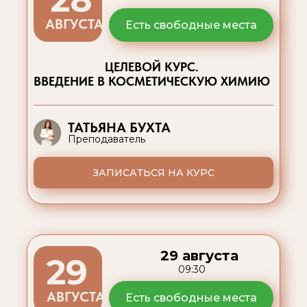
АВГУСТА
Есть свободные места
ЦЕЛЕВОЙ КУРС.
ВВЕДЕНИЕ В КОСМЕТИЧЕСКУЮ ХИМИЮ
ТАТЬЯНА БУХТА
Преподаватель
ЗАПИСАТЬСЯ НА КУРС
29 августа
29
09:30
АВГУСТА
Есть свободные места