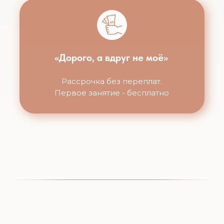
«Дорого, а вдруг не моё»
Рассрочка без переплат.
Первое занятие - бесплатно