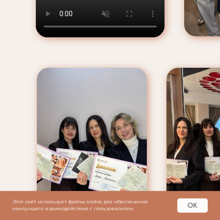
Этот сайт использует файлы cookie для обеспечения
OK
наилучшего взаимодействия с пользователем.