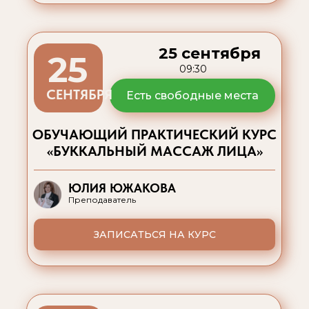
25 сентября
25
09:30
СЕНТЯБРЯ
Есть свободные места
ОБУЧАЮЩИЙ ПРАКТИЧЕСКИЙ КУРС
«БУККАЛЬНЫЙ МАССАЖ ЛИЦА»
ЮЛИЯ ЮЖАКОВА
Преподаватель
ЗАПИСАТЬСЯ НА КУРС