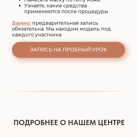
Узнаете, какие средства
применяются после процедуры
Важно:
предварительная запись
обязательна. Мы находим модель под
каждого участника
ЗАПИСЬ НА ПРОБНЫЙ УРОК
ПОДРОБНЕЕ О НАШЕМ ЦЕНТРЕ