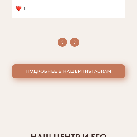
ПОДРОБНЕЕ В НАШЕМ INSTAGRAM