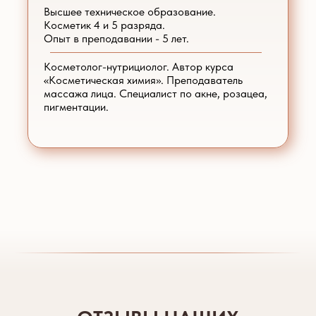
Высшее техническое образование.
Косметик 4 и 5 разряда.
Опыт в преподавании - 5 лет.
Косметолог-нутрициолог. Автор курса
«Косметическая химия». Преподаватель
массажа лица. Специалист по акне, розацеа,
пигментации.