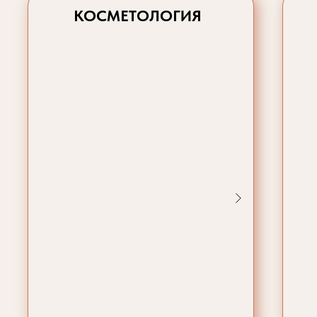
КОСМЕТОЛОГИЯ