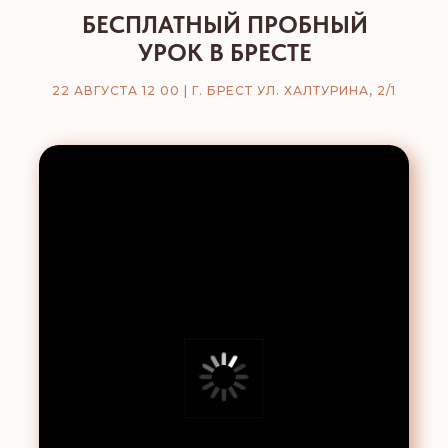
БЕСПЛАТНЫЙ ПРОБНЫЙ
УРОК В БРЕСТЕ
22 АВГУСТА 12 00 | Г. БРЕСТ УЛ. ХАЛТУРИНА, 2/1