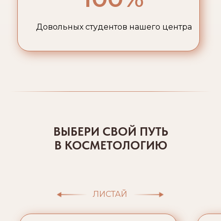
Довольных студентов нашего центра
ЛИСТАЙ
ВЫБЕРИ СВОЙ ПУТЬ
В КОСМЕТОЛОГИЮ
ЛИСТАЙ