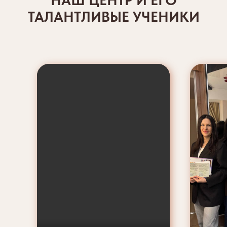
НАШ ЦЕНТР И ЕГО
ТАЛАНТЛИВЫЕ УЧЕНИКИ