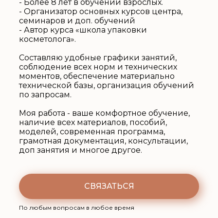
- Более 8 лет в обучении взрослых.
- Организатор основных курсов центра,
семинаров и доп. обучений
- Автор курса «школа упаковки
косметолога».
Cоставляю удобные графики занятий,
соблюдение всех норм и технических
моментов, обеспечение материально
технической базы, организация обучений
по запросам.
Моя работа - ваше комфортное обучение,
наличие всех материалов, пособий,
моделей, современная программа,
грамотная документация, консультации,
доп занятия и многое другое.
СВЯЗАТЬСЯ
По любым вопросам в любое время