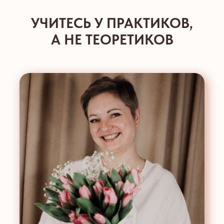
УЧИТЕСЬ У ПРАКТИКОВ,
А НЕ ТЕОРЕТИКОВ