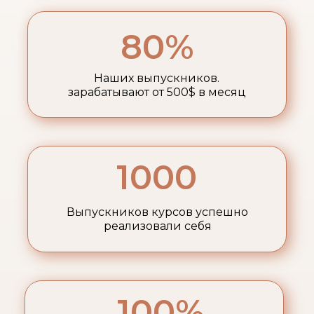
80%
Наших выпускников.
зарабатывают от 500$ в месяц
1000
Выпускников курсов успешно
реализовали себя
100%