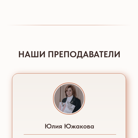
НАШИ ПРЕПОДАВАТЕЛИ
Юлия Южакова