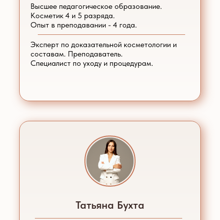
Высшее педагогическое образование.
Косметик 4 и 5 разряда.
Опыт в преподавании - 4 года.
Эксперт по доказательной косметологии и
составам. Преподаватель.
Специалист по уходу и процедурам.
Татьяна Бухта