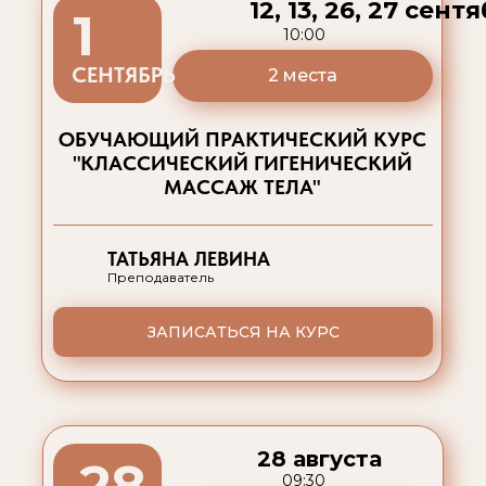
12, 13, 26, 27 сент
1
10:00
СЕНТЯБРЬ
2 места
ОБУЧАЮЩИЙ ПРАКТИЧЕСКИЙ КУРС
"КЛАССИЧЕСКИЙ ГИГЕНИЧЕСКИЙ
МАССАЖ ТЕЛА"
ТАТЬЯНА ЛЕВИНА
Преподаватель
ЗАПИСАТЬСЯ НА КУРС
28 августа
28
09:30