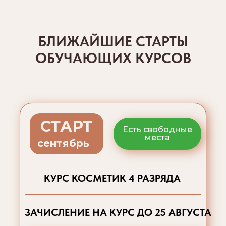
БЛИЖАЙШИЕ СТАРТЫ
ОБУЧАЮЩИХ КУРСОВ
СТАРТ
Есть свободные
места
сентябрь
КУРС КОСМЕТИК 4 РАЗРЯДА
ЗАЧИСЛЕНИЕ НА КУРС ДО 25 АВГУСТА