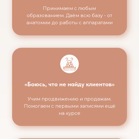
Принимаем с любым
образованием. Даём всю базу - от
анатомии до работы с аппаратами
«Боюсь, что не найду клиентов»
Учим продвижению и продажам.
Помогаем с первыми записями ещё
на курсе