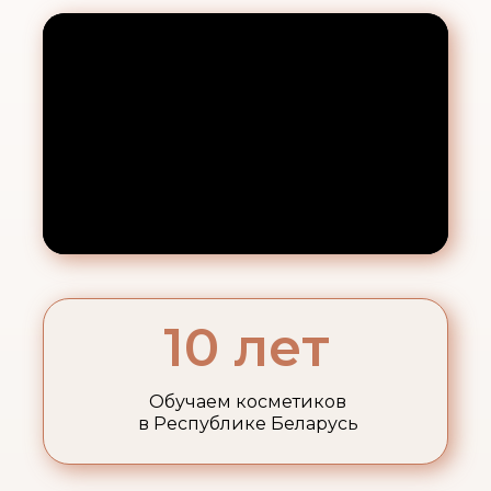
10 лет
Обучаем косметиков
в Республике Беларусь