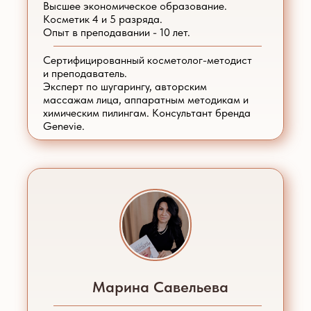
Высшее экономическое образование.
Косметик 4 и 5 разряда.
Опыт в преподавании - 10 лет.
Сертифицированный косметолог-методист
и преподаватель.
Эксперт по шугарингу, авторским
массажам лица, аппаратным методикам и
химическим пилингам. Консультант бренда
Genevie.
Марина Савельева