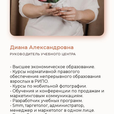
Диана Александровна
РУКОВОДИТЕЛЬ УЧЕБНОГО ЦЕНТРА
- Высшее экономическое образование.
- Курсы нормативной правогого
обеспечения непрерывного образования
взрослых в РИПО.
- Курсы по мобильной фотографии.
- Обучения и конференции по продажам и
маркетинговым коммуникациям.
- Разработчик учебных программ.
- Smm, таргетолог, администратор,
менеджер и маркетолог в одном лице.