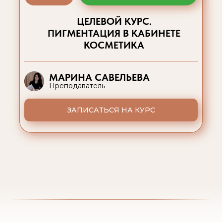
ЦЕЛЕВОЙ КУРС.
ПИГМЕНТАЦИЯ В КАБИНЕТЕ
КОСМЕТИКА
МАРИНА САВЕЛЬЕВА
Преподаватель
ЗАПИСАТЬСЯ НА КУРС