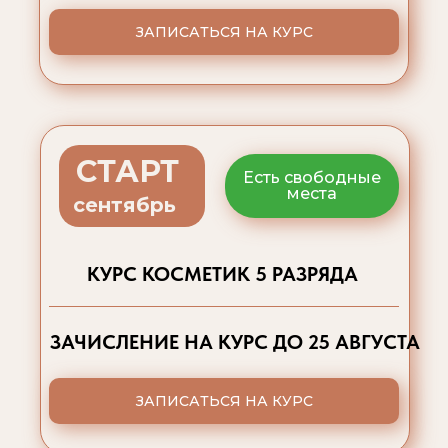
ЗАПИСАТЬСЯ НА КУРС
СТАРТ
Есть свободные
места
сентябрь
КУРС КОСМЕТИК 5 РАЗРЯДА
ЗАЧИСЛЕНИЕ НА КУРС ДО 25 АВГУСТА
ЗАПИСАТЬСЯ НА КУРС