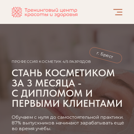
г. Брест
ПРОФЕССИЯ КОСМЕТИК 4/5 РАЗРЯДОВ
СТАНЬ КОСМЕТИКОМ
ЗА 3 МЕСЯЦА -
С ДИПЛОМОМ И
ПЕРВЫМИ КЛИЕНТАМИ
Обучаем с нуля до самостоятельной практики.
87% выпускников начинают зарабатывать ещё
во время учёбы.